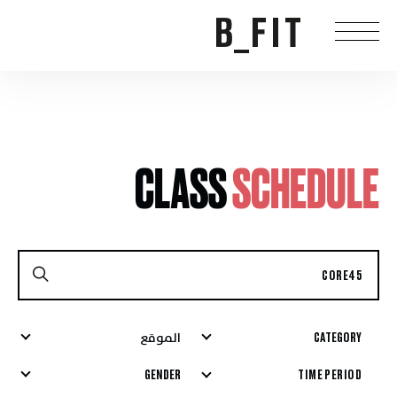
CLASS
SCHEDULE
CATEGORY
الموقع
GENDER