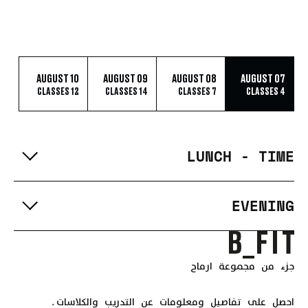
10 AUGUST
09 AUGUST
08 AUGUST
07 AUGUST
12 CLASSES
14 CLASSES
7 CLASSES
4 CLASSES
LUNCH - TIME
EVENING
جزء من مجموعة ارماح
احصل على تفاصيل ومعلومات عن التدريب والكلاسات.