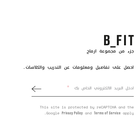
جزء من مجموعة ارماح
احصل على تفاصيل ومعلومات عن التدريب والكلاسات.
*
ادخل البريد الالكتروني الخاص بك
This site is protected by reCAPTCHA and the
Google
and
apply.
Privacy Policy
Terms of Service