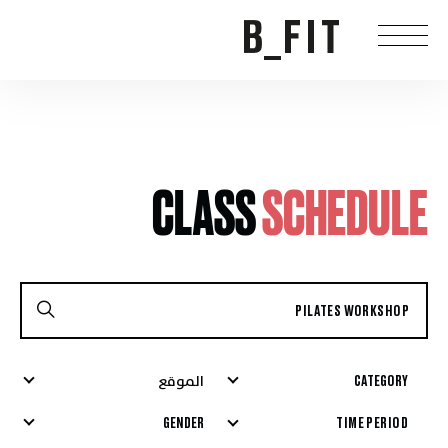
CLASS
SCHEDULE
CATEGORY
الموقع
GENDER