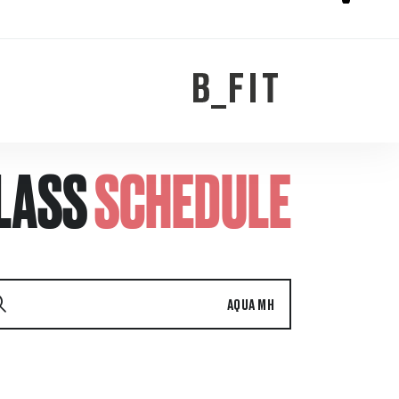
LASS
SCHEDULE