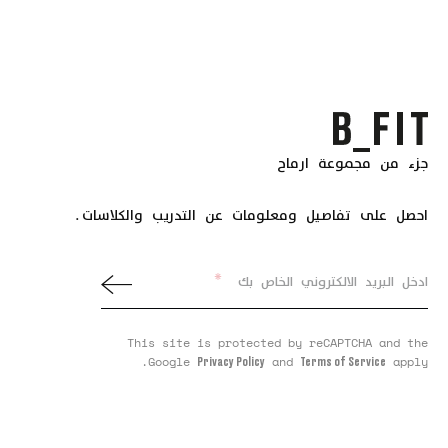
جزء من مجموعة ارماح
احصل على تفاصيل ومعلومات عن التدريب والكلاسات.
*
ادخل البريد الالكتروني الخاص بك
This site is protected by reCAPTCHA and the
Google
and
apply.
Privacy Policy
Terms of Service