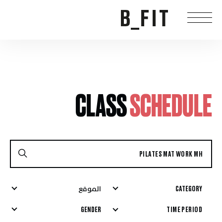
CLASS
SCHEDULE
CATEGORY
الموقع
GENDER