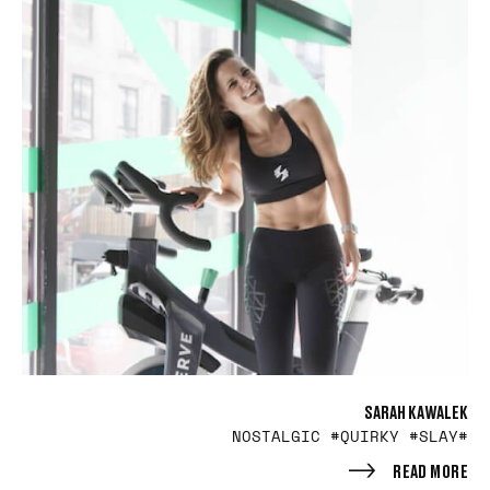
SARAH KAWALEK
#NOSTALGIC #QUIRKY #SLAY
READ MORE