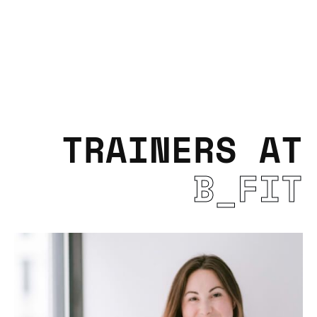
TRAINERS AT
B_FIT