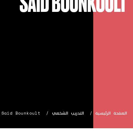
SAID BOUNKOULT
الصفحة الرئيسية
التدريب الشخصي
Said Bounkoult