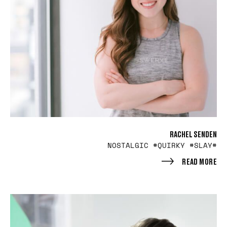
RACHEL SENDEN
#NOSTALGIC #QUIRKY #SLAY
READ MORE