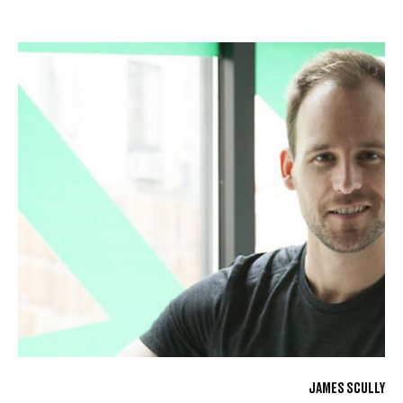
JAMES SCULLY