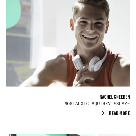
RACHEL SNEEDEN
#NOSTALGIC #QUIRKY #SLAY
READ MORE