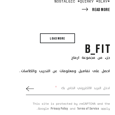
#NOSTALGIC #QUIRKY #SLAY
READ MORE
LOAD MORE
جزء من مجموعة ارماح
احصل على تفاصيل ومعلومات عن التدريب والكلاسات.
*
ادخل البريد الالكتروني الخاص بك
This site is protected by reCAPTCHA and the
Google
and
apply.
Privacy Policy
Terms of Service