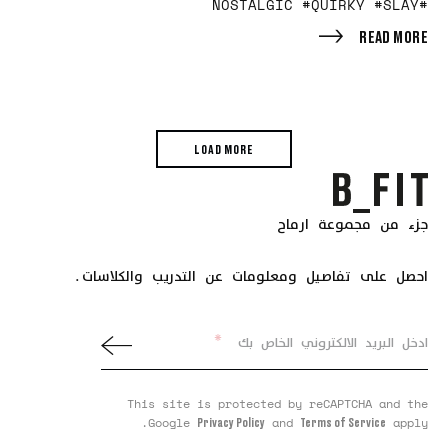
#NOSTALGIC #QUIRKY #SLAY
READ MORE
LOAD MORE
جزء من مجموعة ارماح
احصل على تفاصيل ومعلومات عن التدريب والكلاسات.
*
ادخل البريد الالكتروني الخاص بك
This site is protected by reCAPTCHA and the
Google
and
apply.
Privacy Policy
Terms of Service