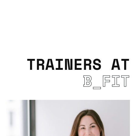
TRAINERS AT
B_FIT