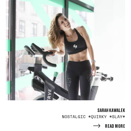
SARAH KAWALEK
#NOSTALGIC #QUIRKY #SLAY
READ MORE