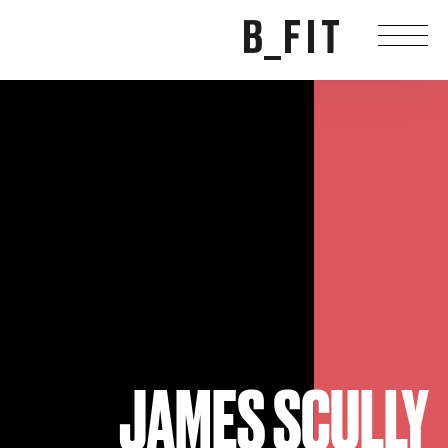
JAMES SCULLY