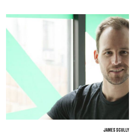
JAMES SCULLY