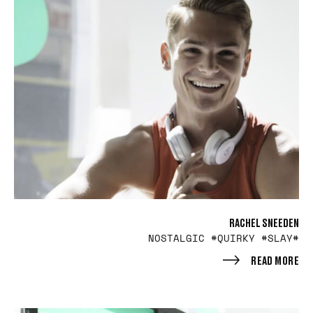
RACHEL SNEEDEN
#NOSTALGIC #QUIRKY #SLAY
READ MORE