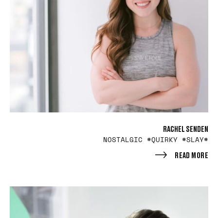
RACHEL SENDEN
#NOSTALGIC #QUIRKY #SLAY
READ MORE