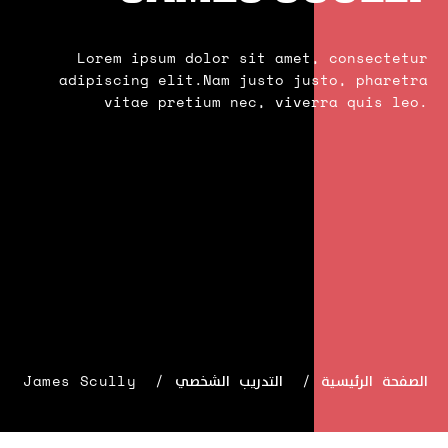
Lorem ipsum dolor sit amet, consectetur
adipiscing elit.Nam justo justo, pharetra
vitae pretium nec, viverra quis leo.
الصفحة الرئيسية
التدريب الشخصي
James Scully