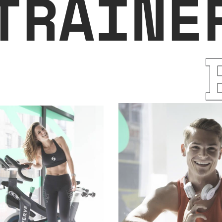
TRAINE