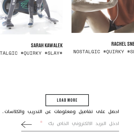
RACHEL SN
SARAH KAWALEK
#NOSTALGIC #QUIRKY #SLAY
READ
READ MORE
LOAD MORE
احصل على تفاصيل ومعلومات عن التدريب والكلاسات.
*
ادخل البريد الالكتروني الخاص بك