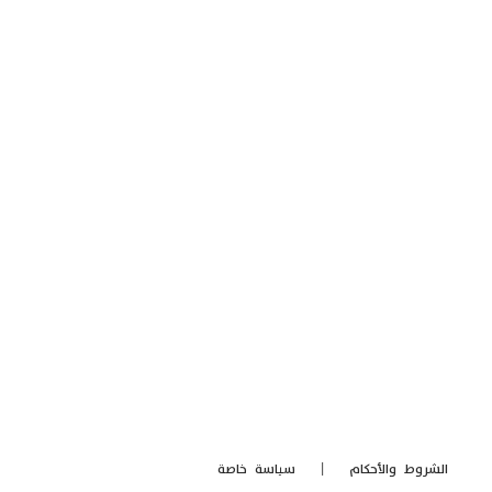
الشروط والأحكام
|
سياسة خاصة