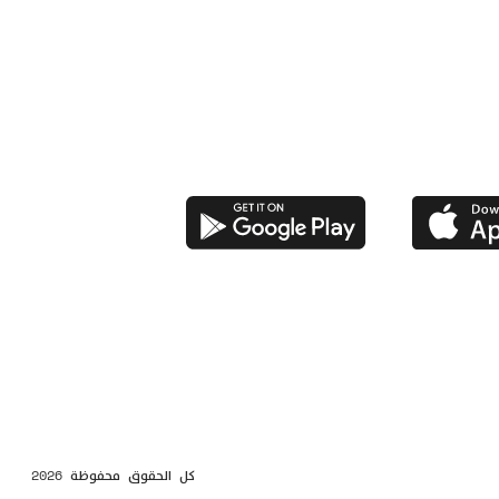
كل الحقوق محفوظة 2026